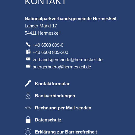
KONTAKT
Nationalparkverbandsgemeinde Hermeskeil
Langer Markt 17
54411
Hermeskeil
+49 6503 809-0
+49 6503 809-200
verbandsgemeinde@hermeskeil.de
buergerbuero@hermeskeil.de
Kontaktformular
Bankverbindungen
Rechnung per Mail senden
Datenschutz
Erklärung zur Barrierefreiheit