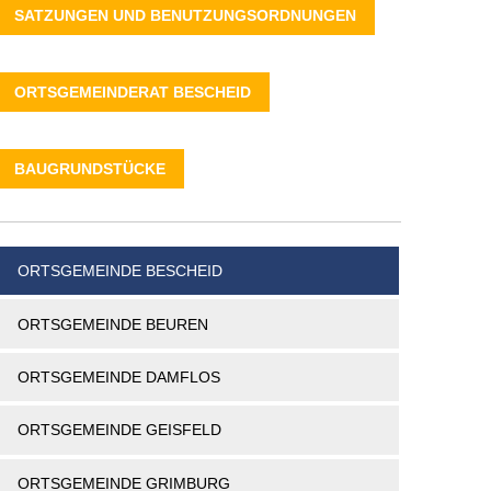
SATZUNGEN UND BENUTZUNGSORDNUNGEN
ORTSGEMEINDERAT BESCHEID
BAUGRUNDSTÜCKE
ORTSGEMEINDE BESCHEID
ORTSGEMEINDE BEUREN
ORTSGEMEINDE DAMFLOS
ORTSGEMEINDE GEISFELD
ORTSGEMEINDE GRIMBURG