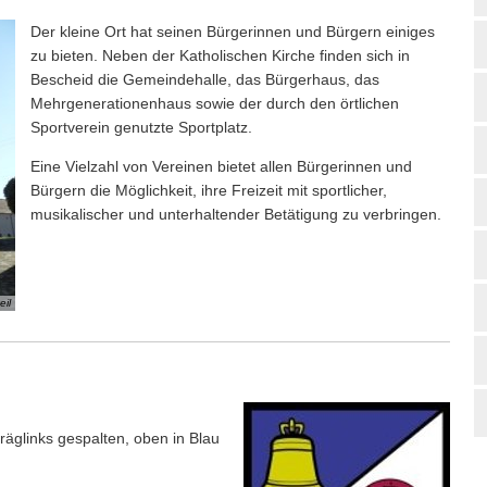
Der kleine Ort hat seinen Bürgerinnen und Bürgern einiges
zu bieten. Neben der Katholischen Kirche finden sich in
Bescheid die Gemeindehalle, das Bürgerhaus, das
Mehrgenerationenhaus sowie der durch den örtlichen
Sportverein genutzte Sportplatz.
Eine Vielzahl von Vereinen bietet allen Bürgerinnen und
Bürgern die Möglichkeit, ihre Freizeit mit sportlicher,
musikalischer und unterhaltender Betätigung zu verbringen.
il
äglinks gespalten, oben in Blau