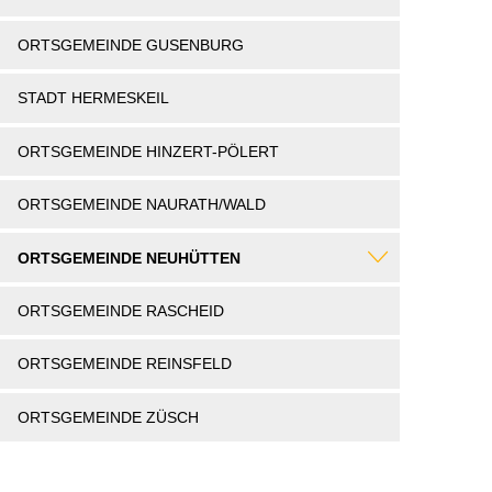
ORTSGEMEINDE GUSENBURG
STADT HERMESKEIL
ORTSGEMEINDE HINZERT-PÖLERT
ORTSGEMEINDE NAURATH/WALD
ORTSGEMEINDE NEUHÜTTEN
ORTSGEMEINDE RASCHEID
ORTSGEMEINDE REINSFELD
ORTSGEMEINDE ZÜSCH