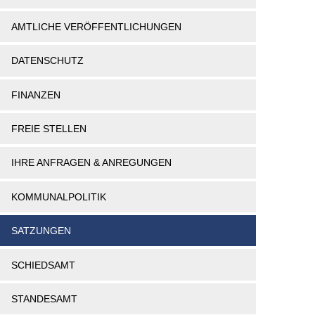
AMTLICHE VERÖFFENTLICHUNGEN
DATENSCHUTZ
FINANZEN
FREIE STELLEN
IHRE ANFRAGEN & ANREGUNGEN
KOMMUNALPOLITIK
SATZUNGEN
SCHIEDSAMT
STANDESAMT