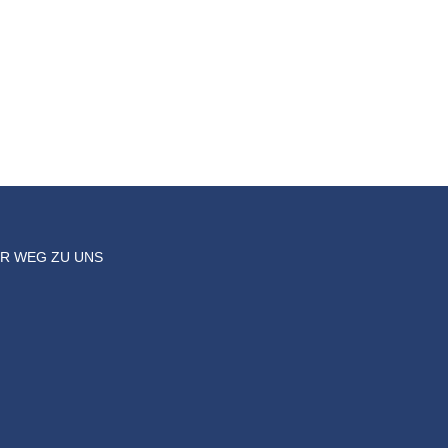
HR WEG ZU UNS