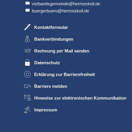
verbandsgemeinde@hermeskeil.de
buergerbuero@hermeskeil.de
Kontaktformular
Bankverbindungen
Rechnung per Mail senden
Datenschutz
Erklärung zur Barrierefreiheit
Barriere melden
Hinweise zur elektronischen Kommunikation
Impressum