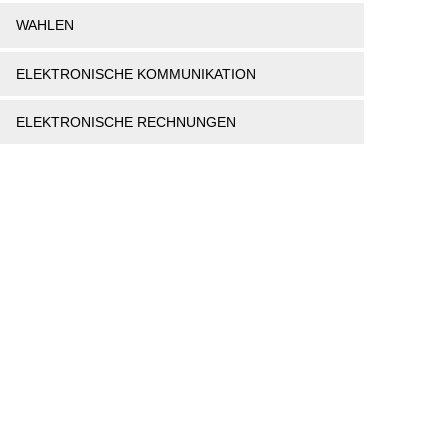
WAHLEN
ELEKTRONISCHE KOMMUNIKATION
ELEKTRONISCHE RECHNUNGEN