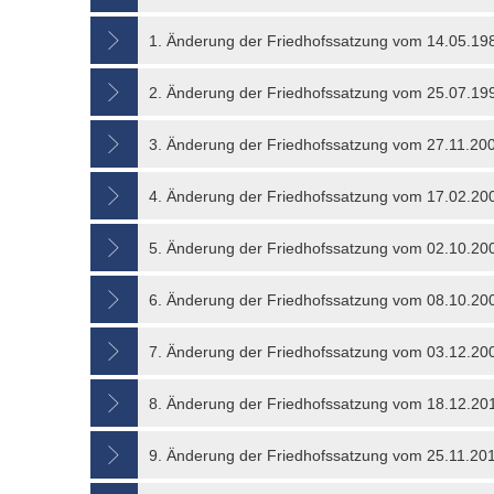
1. Änderung der Friedhofssatzung vom 14.05.19
2. Änderung der Friedhofssatzung vom 25.07.19
3. Änderung der Friedhofssatzung vom 27.11.20
4. Änderung der Friedhofssatzung vom 17.02.20
5. Änderung der Friedhofssatzung vom 02.10.20
6. Änderung der Friedhofssatzung vom 08.10.20
7. Änderung der Friedhofssatzung vom 03.12.20
8. Änderung der Friedhofssatzung vom 18.12.20
9. Änderung der Friedhofssatzung vom 25.11.20