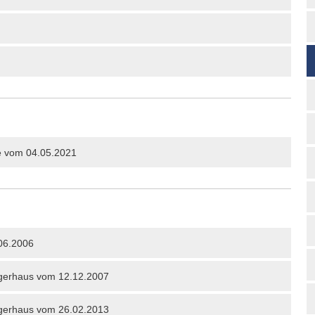
e vom 04.05.2021
06.2006
rgerhaus vom 12.12.2007
rgerhaus vom 26.02.2013