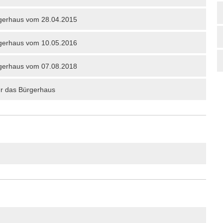
rgerhaus vom 28.04.2015
rgerhaus vom 10.05.2016
rgerhaus vom 07.08.2018
ür das Bürgerhaus