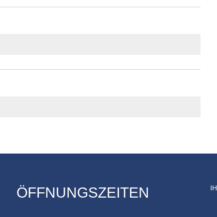
I
ÖFFNUNGSZEITEN