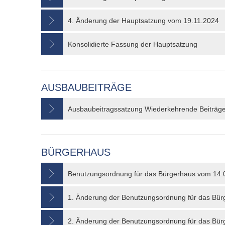
4. Änderung der Hauptsatzung vom 19.11.2024
Konsolidierte Fassung der Hauptsatzung
AUSBAUBEITRÄGE
Ausbaubeitragssatzung Wiederkehrende Beiträg
BÜRGERHAUS
Benutzungsordnung für das Bürgerhaus vom 14.
1. Änderung der Benutzungsordnung für das Bü
2. Änderung der Benutzungsordnung für das Bü