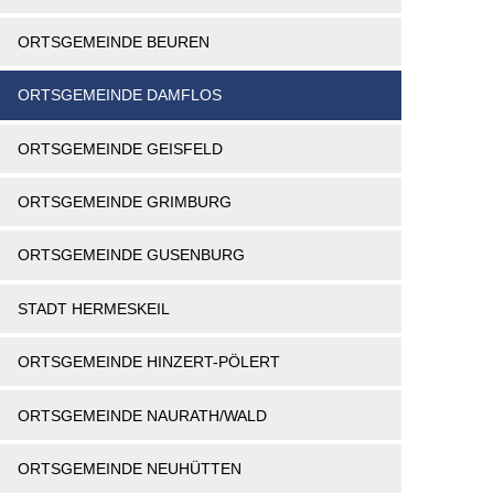
ORTSGEMEINDE BEUREN
ORTSGEMEINDE DAMFLOS
ORTSGEMEINDE GEISFELD
ORTSGEMEINDE GRIMBURG
ORTSGEMEINDE GUSENBURG
STADT HERMESKEIL
ORTSGEMEINDE HINZERT-PÖLERT
ORTSGEMEINDE NAURATH/WALD
ORTSGEMEINDE NEUHÜTTEN