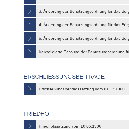
3. Änderung der Benutzungsordnung für das Bü
4. Änderung der Benutzungsordnung für das Bü
5. Änderung der Benutzungsordnung für das Bü
Konsolidierte Fassung der Benutzungsordnung f
ERSCHLIESSUNGSBEITRÄGE
Erschließungsbeitragssatzung vom 01.12.1980
FRIEDHOF
Friedhofssatzung vom 10.05.1986