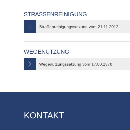
STRASSENREINIGUNG
Straßenreinigungssatzung vom 21.11.2012
WEGENUTZUNG
Wegenutzungssatzung vom 17.03.1978
KONTAKT