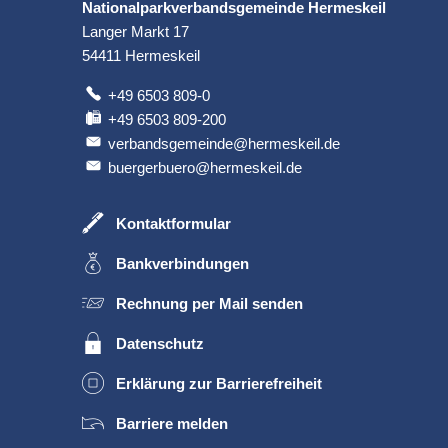
Nationalparkverbandsgemeinde Hermeskeil
Langer Markt 17
54411
Hermeskeil
+49 6503 809-0
+49 6503 809-200
verbandsgemeinde@hermeskeil.de
buergerbuero@hermeskeil.de
Kontaktformular
Bankverbindungen
Rechnung per Mail senden
Datenschutz
Erklärung zur Barrierefreiheit
Barriere melden