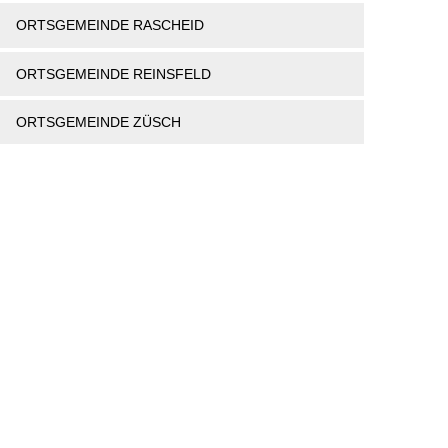
ORTSGEMEINDE RASCHEID
ORTSGEMEINDE REINSFELD
ORTSGEMEINDE ZÜSCH