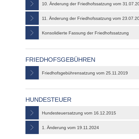
10. Änderung der Friedhofssatzung vom 31.07.2
11. Änderung der Friedhofssatzung vom 23.07.2
Konsolidierte Fassung der Friedhofssatzung
FRIEDHOFSGEBÜHREN
Friedhofsgebührensatzung vom 25.11.2019
HUNDESTEUER
Hundesteuersatzung vom 16.12.2015
1. Änderung vom 19.11.2024