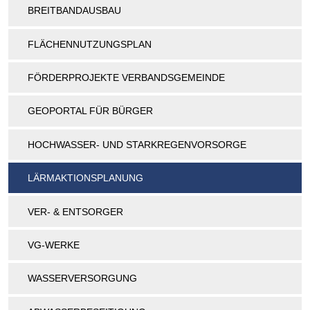
BREITBANDAUSBAU
FLÄCHENNUTZUNGSPLAN
FÖRDERPROJEKTE VERBANDSGEMEINDE
GEOPORTAL FÜR BÜRGER
HOCHWASSER- UND STARKREGENVORSORGE
LÄRMAKTIONSPLANUNG
VER- & ENTSORGER
VG-WERKE
WASSERVERSORGUNG