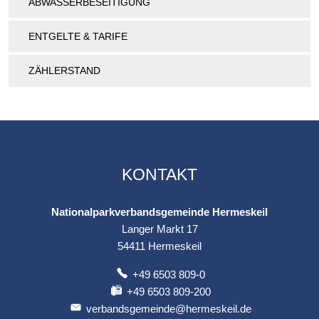
ABWASSERBESEITIGUNG
ENTGELTE & TARIFE
ZÄHLERSTAND
KONTAKT
Nationalparkverbandsgemeinde Hermeskeil
Langer Markt 17
54411
Hermeskeil
+49 6503 809-0
+49 6503 809-200
verbandsgemeinde@hermeskeil.de