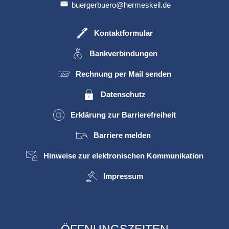
buergerbuero@hermeskeil.de
Kontaktformular
Bankverbindungen
Rechnung per Mail senden
Datenschutz
Erklärung zur Barrierefreiheit
Barriere melden
Hinweise zur elektronischen Kommunikation
Impressum
ÖFFNUNGSZEITEN