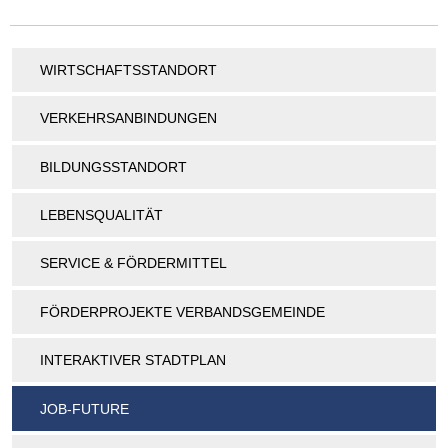
WIRTSCHAFTSSTANDORT
VERKEHRSANBINDUNGEN
BILDUNGSSTANDORT
LEBENSQUALITÄT
SERVICE & FÖRDERMITTEL
FÖRDERPROJEKTE VERBANDSGEMEINDE
INTERAKTIVER STADTPLAN
JOB-FUTURE