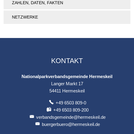
ZAHLEN, DATEN, FAKTEN
NETZWERKE
KONTAKT
Nationalparkverbandsgemeinde Hermeskeil
Langer Markt 17
54411
Hermeskeil
+49 6503 809-0
+49 6503 809-200
verbandsgemeinde@hermeskeil.de
buergerbuero@hermeskeil.de