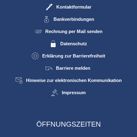
Kontaktformular
Bankverbindungen
Rechnung per Mail senden
Datenschutz
Erklärung zur Barrierefreiheit
Barriere melden
Hinweise zur elektronischen Kommunikation
Impressum
ÖFFNUNGSZEITEN