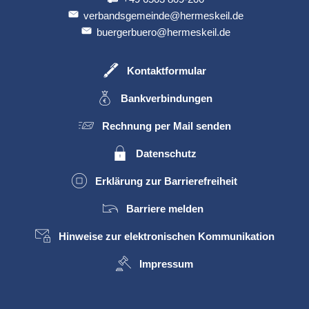
verbandsgemeinde@hermeskeil.de
buergerbuero@hermeskeil.de
Kontaktformular
Bankverbindungen
Rechnung per Mail senden
Datenschutz
Erklärung zur Barrierefreiheit
Barriere melden
Hinweise zur elektronischen Kommunikation
Impressum