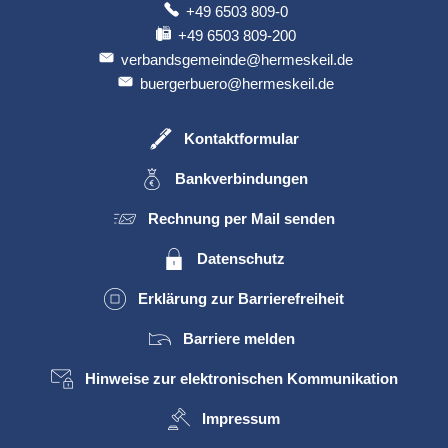
+49 6503 809-0
+49 6503 809-200
verbandsgemeinde@hermeskeil.de
buergerbuero@hermeskeil.de
Kontaktformular
Bankverbindungen
Rechnung per Mail senden
Datenschutz
Erklärung zur Barrierefreiheit
Barriere melden
Hinweise zur elektronischen Kommunikation
Impressum