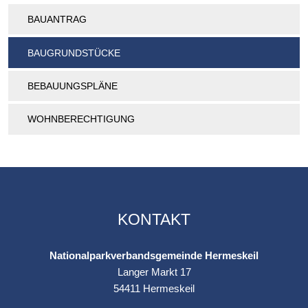
BAUANTRAG
BAUGRUNDSTÜCKE
BEBAUUNGSPLÄNE
WOHNBERECHTIGUNG
KONTAKT
Nationalparkverbandsgemeinde Hermeskeil
Langer Markt 17
54411
Hermeskeil