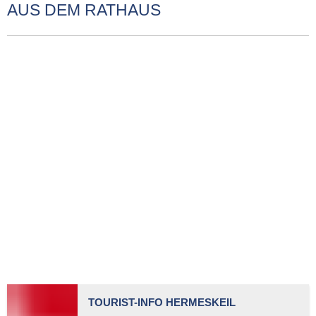
AUS DEM RATHAUS
TOURIST-INFO HERMESKEIL