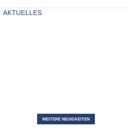
AKTUELLES
WEITERE NEUIGKEITEN