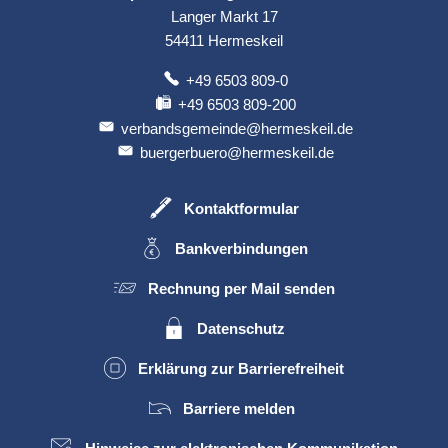
Langer Markt 17
54411
Hermeskeil
+49 6503 809-0
+49 6503 809-200
verbandsgemeinde@hermeskeil.de
buergerbuero@hermeskeil.de
Kontaktformular
Bankverbindungen
Rechnung per Mail senden
Datenschutz
Erklärung zur Barrierefreiheit
Barriere melden