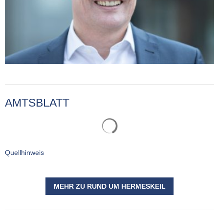
AMTSBLATT
Quellhinweis
MEHR ZU RUND UM HERMESKEIL