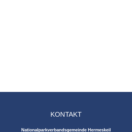
KONTAKT
Nationalparkverbandsgemeinde Hermeskeil