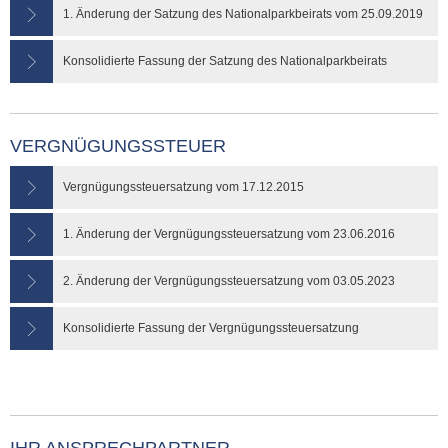
1. Änderung der Satzung des Nationalparkbeirats vom 25.09.2019
Konsolidierte Fassung der Satzung des Nationalparkbeirats
VERGNÜGUNGSSTEUER
Vergnügungssteuersatzung vom 17.12.2015
1. Änderung der Vergnügungssteuersatzung vom 23.06.2016
2. Änderung der Vergnügungssteuersatzung vom 03.05.2023
Konsolidierte Fassung der Vergnügungssteuersatzung