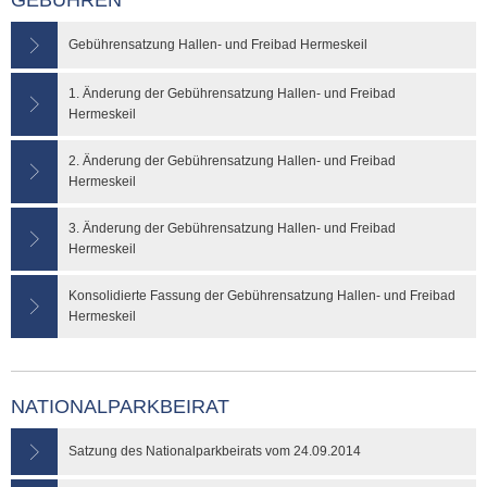
GEBÜHREN
Gebührensatzung Hallen- und Freibad Hermeskeil
1. Änderung der Gebührensatzung Hallen- und Freibad
Hermeskeil
2. Änderung der Gebührensatzung Hallen- und Freibad
Hermeskeil
3. Änderung der Gebührensatzung Hallen- und Freibad
Hermeskeil
Konsolidierte Fassung der Gebührensatzung Hallen- und Freibad
Hermeskeil
NATIONALPARKBEIRAT
Satzung des Nationalparkbeirats vom 24.09.2014