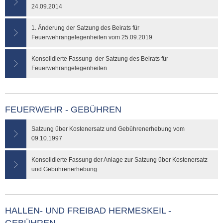
24.09.2014
1. Änderung der Satzung des Beirats für
Feuerwehrangelegenheiten vom 25.09.2019
Konsolidierte Fassung der Satzung des Beirats für
Feuerwehrangelegenheiten
FEUERWEHR - GEBÜHREN
Satzung über Kostenersatz und Gebührenerhebung vom
09.10.1997
Konsolidierte Fassung der Anlage zur Satzung über Kostenersatz
und Gebührenerhebung
HALLEN- UND FREIBAD HERMESKEIL -