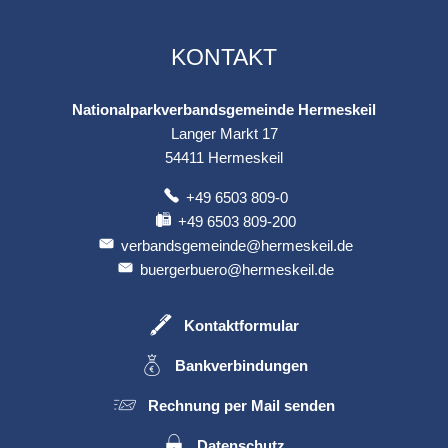
KONTAKT
Nationalparkverbandsgemeinde Hermeskeil
Langer Markt 17
54411
Hermeskeil
+49 6503 809-0
+49 6503 809-200
verbandsgemeinde@hermeskeil.de
buergerbuero@hermeskeil.de
Kontaktformular
Bankverbindungen
Rechnung per Mail senden
Datenschutz