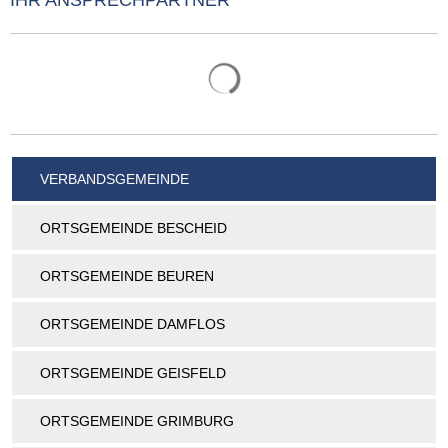
IHR ANSPRECHPARTNER
Suchergebnisse werden gelade
VERBANDSGEMEINDE
ORTSGEMEINDE BESCHEID
ORTSGEMEINDE BEUREN
ORTSGEMEINDE DAMFLOS
ORTSGEMEINDE GEISFELD
ORTSGEMEINDE GRIMBURG