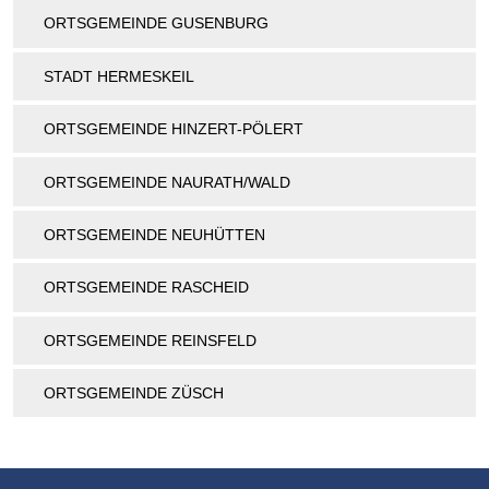
ORTSGEMEINDE GUSENBURG
STADT HERMESKEIL
ORTSGEMEINDE HINZERT-PÖLERT
ORTSGEMEINDE NAURATH/WALD
ORTSGEMEINDE NEUHÜTTEN
ORTSGEMEINDE RASCHEID
ORTSGEMEINDE REINSFELD
ORTSGEMEINDE ZÜSCH