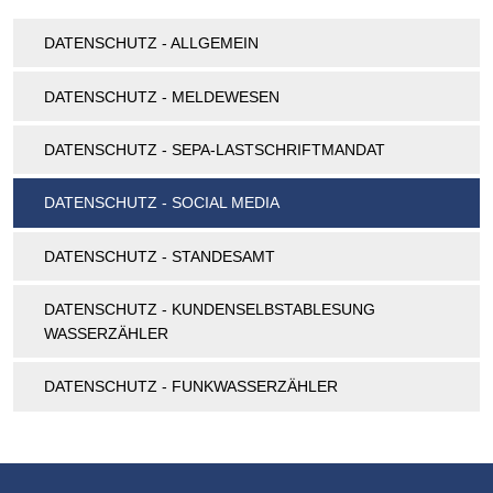
DATENSCHUTZ - ALLGEMEIN
DATENSCHUTZ - MELDEWESEN
DATENSCHUTZ - SEPA-LASTSCHRIFTMANDAT
DATENSCHUTZ - SOCIAL MEDIA
DATENSCHUTZ - STANDESAMT
DATENSCHUTZ - KUNDENSELBSTABLESUNG
WASSERZÄHLER
DATENSCHUTZ - FUNKWASSERZÄHLER