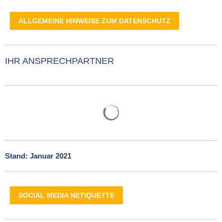
ALLGEMEINE HINWEISE ZUM DATENSCHUTZ
IHR ANSPRECHPARTNER
Suchergebnisse werden gelade
Stand: Januar 2021
SOCIAL MEDIA NETIQUETTE