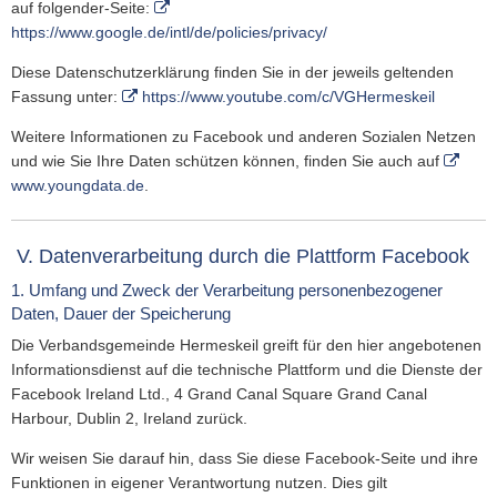
auf folgender-Seite:
https://www.google.de/intl/de/policies/privacy/
Diese Datenschutzerklärung finden Sie in der jeweils geltenden
Fassung unter:
https://www.youtube.com/c/VGHermeskeil
Weitere Informationen zu Facebook und anderen Sozialen Netzen
und wie Sie Ihre Daten schützen können, finden Sie auch auf
www.youngdata.de
.
V. Datenverarbeitung durch die Plattform Facebook
1. Umfang und Zweck der Verarbeitung personenbezogener
Daten, Dauer der Speicherung
Die Verbandsgemeinde Hermeskeil greift für den hier angebotenen
Informationsdienst auf die technische Plattform und die Dienste der
Facebook Ireland Ltd., 4 Grand Canal Square Grand Canal
Harbour, Dublin 2, Ireland zurück.
Wir weisen Sie darauf hin, dass Sie diese Facebook-Seite und ihre
Funktionen in eigener Verantwortung nutzen. Dies gilt