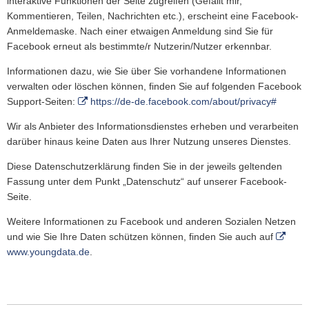
interaktive Funktionen der Seite zugreifen (Gefällt mir,
Kommentieren, Teilen, Nachrichten etc.), erscheint eine Facebook-
Anmeldemaske. Nach einer etwaigen Anmeldung sind Sie für
Facebook erneut als bestimmte/r Nutzerin/Nutzer erkennbar.
Informationen dazu, wie Sie über Sie vorhandene Informationen
verwalten oder löschen können, finden Sie auf folgenden Facebook
Support-Seiten:
https://de-de.facebook.com/about/privacy#
Wir als Anbieter des Informationsdienstes erheben und verarbeiten
darüber hinaus keine Daten aus Ihrer Nutzung unseres Dienstes.
Diese Datenschutzerklärung finden Sie in der jeweils geltenden
Fassung unter dem Punkt „Datenschutz“ auf unserer Facebook-
Seite.
Weitere Informationen zu Facebook und anderen Sozialen Netzen
und wie Sie Ihre Daten schützen können, finden Sie auch auf
www.youngdata.de
.