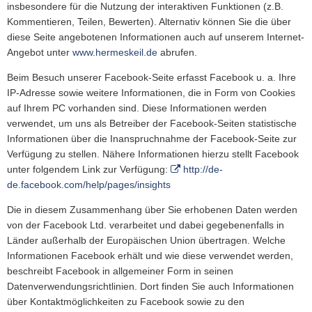
insbesondere für die Nutzung der interaktiven Funktionen (z.B.
Kommentieren, Teilen, Bewerten). Alternativ können Sie die über
diese Seite angebotenen Informationen auch auf unserem Internet-
Angebot unter
www.hermeskeil.de
abrufen.
Beim Besuch unserer Facebook-Seite erfasst Facebook u. a. Ihre
IP-Adresse sowie weitere Informationen, die in Form von Cookies
auf Ihrem PC vorhanden sind. Diese Informationen werden
verwendet, um uns als Betreiber der Facebook-Seiten statistische
Informationen über die Inanspruchnahme der Facebook-Seite zur
Verfügung zu stellen. Nähere Informationen hierzu stellt Facebook
unter folgendem Link zur Verfügung:
http://de-
de.facebook.com/help/pages/insights
Die in diesem Zusammenhang über Sie erhobenen Daten werden
von der Facebook Ltd. verarbeitet und dabei gegebenenfalls in
Länder außerhalb der Europäischen Union übertragen. Welche
Informationen Facebook erhält und wie diese verwendet werden,
beschreibt Facebook in allgemeiner Form in seinen
Datenverwendungsrichtlinien. Dort finden Sie auch Informationen
über Kontaktmöglichkeiten zu Facebook sowie zu den