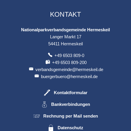
KONTAKT
Nationalparkverbandsgemeinde Hermeskeil
Langer Markt 17
54411
Hermeskeil
+49 6503 809-0
+49 6503 809-200
verbandsgemeinde@hermeskeil.de
buergerbuero@hermeskeil.de
Kontaktformular
Bankverbindungen
Rechnung per Mail senden
Datenschutz