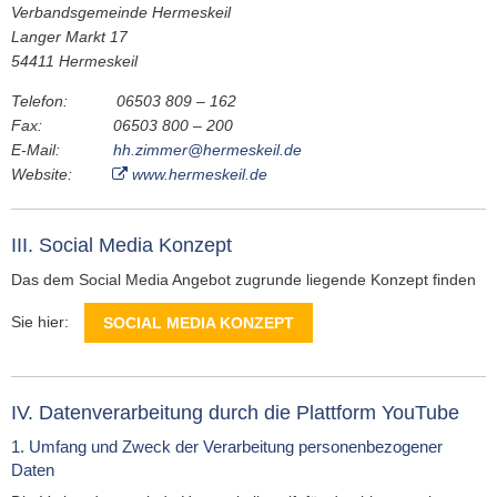
Verbandsgemeinde Hermeskeil
Langer Markt 17
54411 Hermeskeil
Telefon: 06503 809 – 162
Fax: 06503 800 – 200
E-Mail:
hh.zimmer@hermeskeil.de
Website:
www.hermeskeil.de
III. Social Media Konzept
Das dem Social Media Angebot zugrunde liegende Konzept finden
Sie hier:
SOCIAL MEDIA KONZEPT
IV. Datenverarbeitung durch die Plattform YouTube
1. Umfang und Zweck der Verarbeitung personenbezogener
Daten