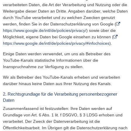
verarbeiteten Daten, die Art der Verarbeitung und Nutzung oder die
Weitergabe dieser Daten an Dritte. Angaben darüber, welche Daten
durch YouTube verarbeitet und zu welchen Zwecken genutzt
werden, finden Sie in der Datenschutzerklärung von Google (
https://www.google.de/intl/de/policies/privacy/
) sowie über die
Möglichkeit, eigene Daten bei Google einsehen zu können (
https://www.google.de/intl/de/policies/privacy/#infochoices
).
Einige Daten werden verwendet, um uns als Betreiber des
YouTube-Kanals statistische Informationen über die
Inanspruchnahme zur Verfügung zu stellen.
Wir als Betreiber des YouTube-Kanals erheben und verarbeiten
darüber hinaus keine Daten aus Ihrer Nutzung des Kanals.
2. Rechtsgrundlage für die Verarbeitung personenbezogener
Daten
Zusammenfassend ist festzustellen: Ihre Daten werden auf
Grundlage von Art. 6 Abs. 1 lit. f DSGVO, § 3 LDSG erhoben und
verarbeitet. Der Zweck der Datenverarbeitung ist die
Öffentlichkeitsarbeit. Im Übrigen gilt die Datenschutzerklärung nach