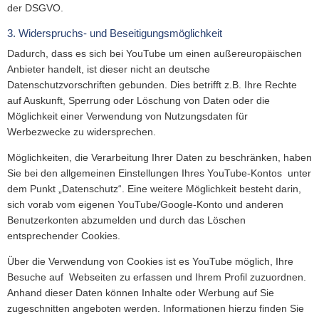
der DSGVO.
3. Widerspruchs- und Beseitigungsmöglichkeit
Dadurch, dass es sich bei YouTube um einen außereuropäischen
Anbieter handelt, ist dieser nicht an deutsche
Datenschutzvorschriften gebunden. Dies betrifft z.B. Ihre Rechte
auf Auskunft, Sperrung oder Löschung von Daten oder die
Möglichkeit einer Verwendung von Nutzungsdaten für
Werbezwecke zu widersprechen.
Möglichkeiten, die Verarbeitung Ihrer Daten zu beschränken, haben
Sie bei den allgemeinen Einstellungen Ihres YouTube-Kontos unter
dem Punkt „Datenschutz“. Eine weitere Möglichkeit besteht darin,
sich vorab vom eigenen YouTube/Google-Konto und anderen
Benutzerkonten abzumelden und durch das Löschen
entsprechender Cookies.
Über die Verwendung von Cookies ist es YouTube möglich, Ihre
Besuche auf Webseiten zu erfassen und Ihrem Profil zuzuordnen.
Anhand dieser Daten können Inhalte oder Werbung auf Sie
zugeschnitten angeboten werden. Informationen hierzu finden Sie