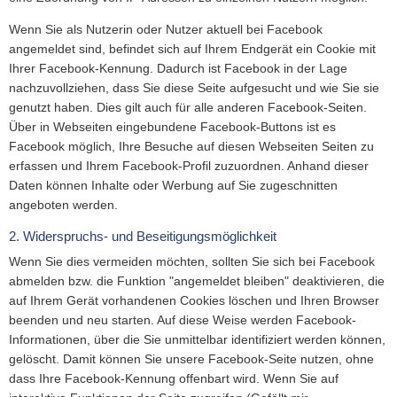
Wenn Sie als Nutzerin oder Nutzer aktuell bei Facebook
angemeldet sind, befindet sich auf Ihrem Endgerät ein Cookie mit
Ihrer Facebook-Kennung. Dadurch ist Facebook in der Lage
nachzuvollziehen, dass Sie diese Seite aufgesucht und wie Sie sie
genutzt haben. Dies gilt auch für alle anderen Facebook-Seiten.
Über in Webseiten eingebundene Facebook-Buttons ist es
Facebook möglich, Ihre Besuche auf diesen Webseiten Seiten zu
erfassen und Ihrem Facebook-Profil zuzuordnen. Anhand dieser
Daten können Inhalte oder Werbung auf Sie zugeschnitten
angeboten werden.
2. Widerspruchs- und Beseitigungsmöglichkeit
Wenn Sie dies vermeiden möchten, sollten Sie sich bei Facebook
abmelden bzw. die Funktion "angemeldet bleiben" deaktivieren, die
auf Ihrem Gerät vorhandenen Cookies löschen und Ihren Browser
beenden und neu starten. Auf diese Weise werden Facebook-
Informationen, über die Sie unmittelbar identifiziert werden können,
gelöscht. Damit können Sie unsere Facebook-Seite nutzen, ohne
dass Ihre Facebook-Kennung offenbart wird. Wenn Sie auf