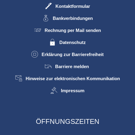
Kontaktformular
Bankverbindungen
Rechnung per Mail senden
Datenschutz
Erklärung zur Barrierefreiheit
Barriere melden
Hinweise zur elektronischen Kommunikation
Impressum
ÖFFNUNGSZEITEN