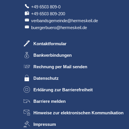
+49 6503 809-0
+49 6503 809-200
verbandsgemeinde@hermeskeil.de
buergerbuero@hermeskeil.de
Kontaktformular
Bankverbindungen
Rechnung per Mail senden
Datenschutz
Erklärung zur Barrierefreiheit
Barriere melden
Hinweise zur elektronischen Kommunikation
Impressum