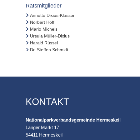
Ratsmitglieder
Annette Dixius-Klassen
Norbert Hoff
Mario Michels
Ursula Müller-Dixius
Harald Rüssel
Dr. Steffen Schmidt
KONTAKT
Nationalparkverbandsgemeinde Hermeskeil
Langer Markt 17
54411
Hermeskeil