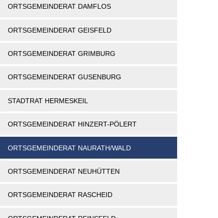
ORTSGEMEINDERAT DAMFLOS
ORTSGEMEINDERAT GEISFELD
ORTSGEMEINDERAT GRIMBURG
ORTSGEMEINDERAT GUSENBURG
STADTRAT HERMESKEIL
ORTSGEMEINDERAT HINZERT-PÖLERT
ORTSGEMEINDERAT NAURATH/WALD
ORTSGEMEINDERAT NEUHÜTTEN
ORTSGEMEINDERAT RASCHEID