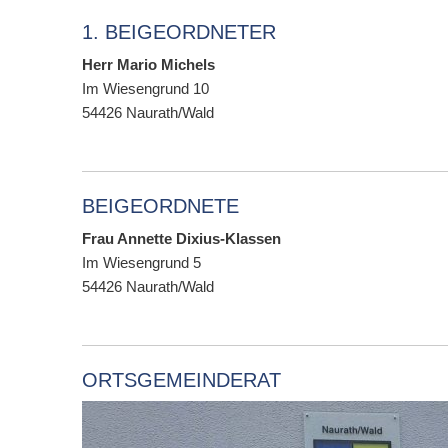
1. BEIGEORDNETER
Herr Mario Michels
Im Wiesengrund 10
54426
Naurath/Wald
BEIGEORDNETE
Frau Annette Dixius-Klassen
Im Wiesengrund 5
54426
Naurath/Wald
ORTSGEMEINDERAT