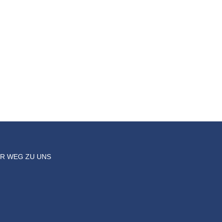
HR WEG ZU UNS