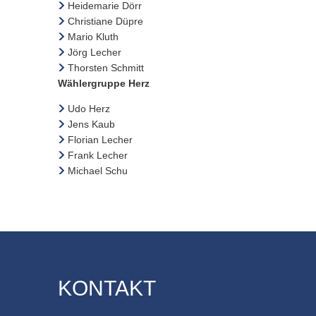
Heidemarie Dörr
Christiane Düpre
Mario Kluth
Jörg Lecher
Thorsten Schmitt
Wählergruppe Herz
Udo Herz
Jens Kaub
Florian Lecher
Frank Lecher
Michael Schu
KONTAKT