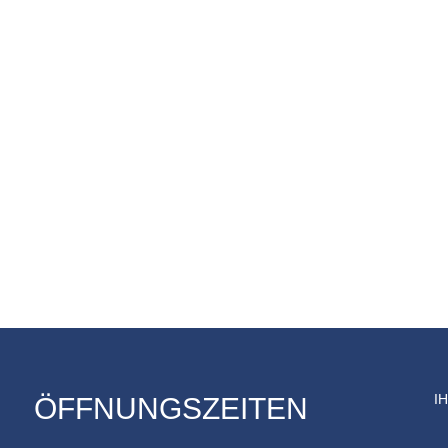
I
ÖFFNUNGSZEITEN