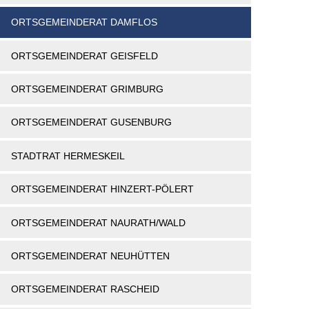
ORTSGEMEINDERAT DAMFLOS
ORTSGEMEINDERAT GEISFELD
ORTSGEMEINDERAT GRIMBURG
ORTSGEMEINDERAT GUSENBURG
STADTRAT HERMESKEIL
ORTSGEMEINDERAT HINZERT-PÖLERT
ORTSGEMEINDERAT NAURATH/WALD
ORTSGEMEINDERAT NEUHÜTTEN
ORTSGEMEINDERAT RASCHEID