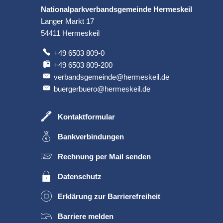
Nationalparkverbandsgemeinde Hermeskeil
Langer Markt 17
54411
Hermeskeil
+49 6503 809-0
+49 6503 809-200
verbandsgemeinde@hermeskeil.de
buergerbuero@hermeskeil.de
Kontaktformular
Bankverbindungen
Rechnung per Mail senden
Datenschutz
Erklärung zur Barrierefreiheit
Barriere melden