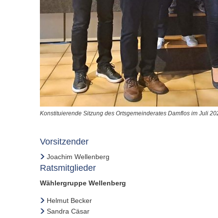
Konstituierende Sitzung des Ortsgemeinderates Damflos im Juli 20
Vorsitzender
Joachim Wellenberg
Ratsmitglieder
Wählergruppe Wellenberg
Helmut Becker
Sandra Cäsar