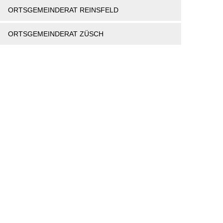
ORTSGEMEINDERAT REINSFELD
ORTSGEMEINDERAT ZÜSCH