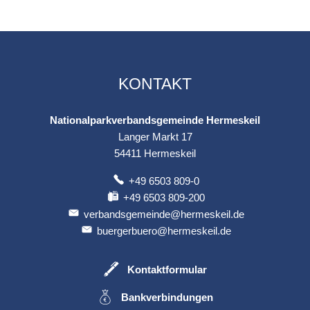
KONTAKT
Nationalparkverbandsgemeinde Hermeskeil
Langer Markt 17
54411
Hermeskeil
+49 6503 809-0
+49 6503 809-200
verbandsgemeinde@hermeskeil.de
buergerbuero@hermeskeil.de
Kontaktformular
Bankverbindungen