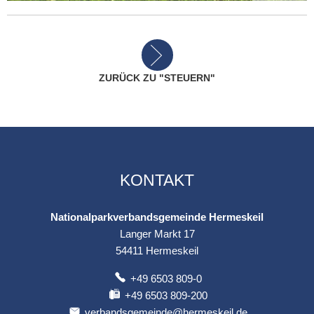
ZURÜCK ZU "STEUERN"
KONTAKT
Nationalparkverbandsgemeinde Hermeskeil
Langer Markt 17
54411
Hermeskeil
+49 6503 809-0
+49 6503 809-200
verbandsgemeinde@hermeskeil.de