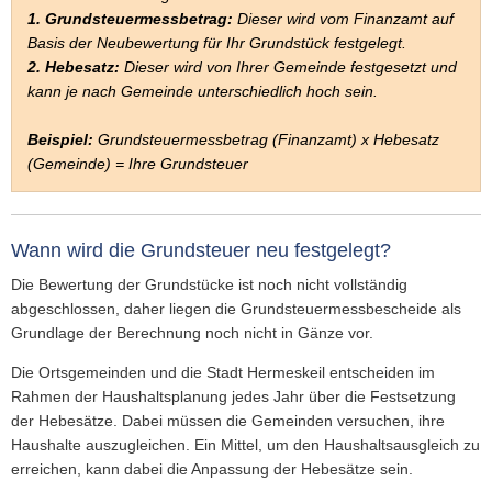
1. Grundsteuermessbetrag:
Dieser wird vom Finanzamt auf
Basis der Neubewertung für Ihr Grundstück festgelegt.
2. Hebesatz:
Dieser wird von Ihrer Gemeinde festgesetzt und
kann je nach Gemeinde unterschiedlich hoch sein.
Beispiel:
Grundsteuermessbetrag (Finanzamt) x Hebesatz
(Gemeinde) = Ihre Grundsteuer
Wann wird die Grundsteuer neu festgelegt?
Die Bewertung der Grundstücke ist noch nicht vollständig
abgeschlossen, daher liegen die Grundsteuermessbescheide als
Grundlage der Berechnung noch nicht in Gänze vor.
Die Ortsgemeinden und die Stadt Hermeskeil entscheiden im
Rahmen der Haushaltsplanung jedes Jahr über die Festsetzung
der Hebesätze. Dabei müssen die Gemeinden versuchen, ihre
Haushalte auszugleichen. Ein Mittel, um den Haushaltsausgleich zu
erreichen, kann dabei die Anpassung der Hebesätze sein.