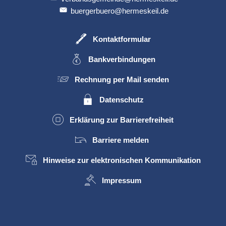
buergerbuero@hermeskeil.de
Kontaktformular
Bankverbindungen
Rechnung per Mail senden
Datenschutz
Erklärung zur Barrierefreiheit
Barriere melden
Hinweise zur elektronischen Kommunikation
Impressum