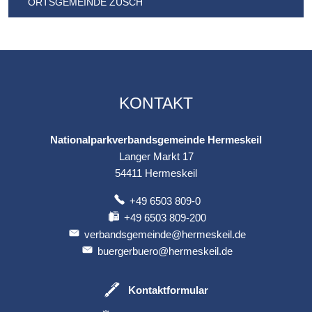
ORTSGEMEINDE ZÜSCH
KONTAKT
Nationalparkverbandsgemeinde Hermeskeil
Langer Markt 17
54411
Hermeskeil
+49 6503 809-0
+49 6503 809-200
verbandsgemeinde@hermeskeil.de
buergerbuero@hermeskeil.de
Kontaktformular