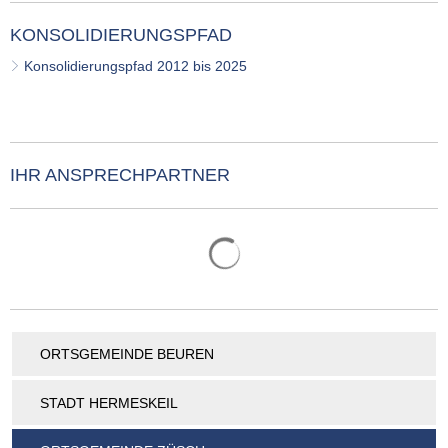
KONSOLIDIERUNGSPFAD
Konsolidierungspfad 2012 bis 2025
IHR ANSPRECHPARTNER
Suchergebnisse werden gelade
ORTSGEMEINDE BEUREN
STADT HERMESKEIL