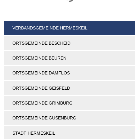
VERBANDSGEMEINDE HERMESKEIL
ORTSGEMEINDE BESCHEID
ORTSGEMEINDE BEUREN
ORTSGEMEINDE DAMFLOS
ORTSGEMEINDE GEISFELD
ORTSGEMEINDE GRIMBURG
ORTSGEMEINDE GUSENBURG
STADT HERMESKEIL