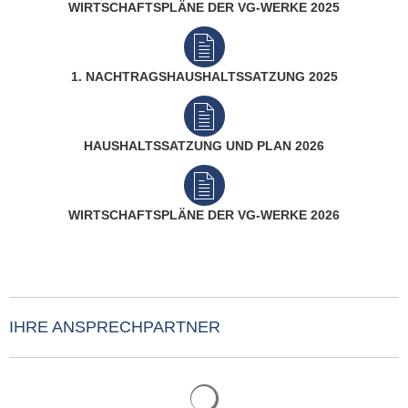
WIRTSCHAFTSPLÄNE DER VG-WERKE 2025
1. NACHTRAGSHAUSHALTSSATZUNG 2025
HAUSHALTSSATZUNG UND PLAN 2026
WIRTSCHAFTSPLÄNE DER VG-WERKE 2026
IHRE ANSPRECHPARTNER
Suchergebnisse werden gelade