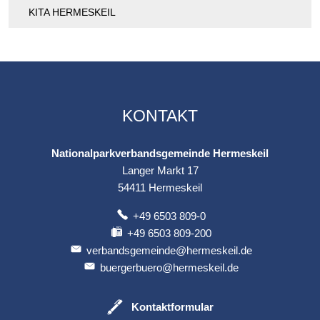
KITA HERMESKEIL
KONTAKT
Nationalparkverbandsgemeinde Hermeskeil
Langer Markt 17
54411
Hermeskeil
+49 6503 809-0
+49 6503 809-200
verbandsgemeinde@hermeskeil.de
buergerbuero@hermeskeil.de
Kontaktformular