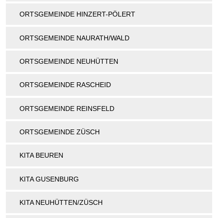
ORTSGEMEINDE HINZERT-PÖLERT
ORTSGEMEINDE NAURATH/WALD
ORTSGEMEINDE NEUHÜTTEN
ORTSGEMEINDE RASCHEID
ORTSGEMEINDE REINSFELD
ORTSGEMEINDE ZÜSCH
KITA BEUREN
KITA GUSENBURG
KITA NEUHÜTTEN/ZÜSCH