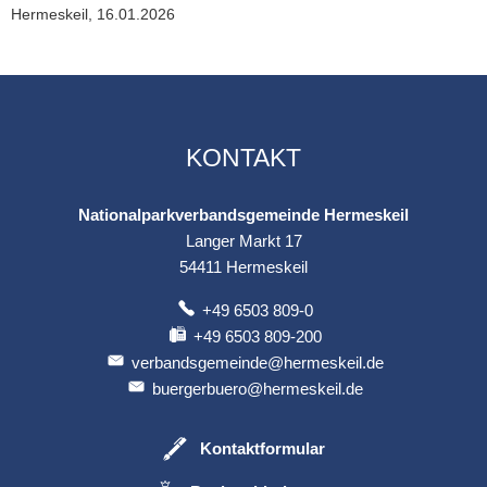
Hermeskeil, 16.01.2026
KONTAKT
Nationalparkverbandsgemeinde Hermeskeil
Langer Markt 17
54411
Hermeskeil
+49 6503 809-0
+49 6503 809-200
verbandsgemeinde@hermeskeil.de
buergerbuero@hermeskeil.de
Kontaktformular