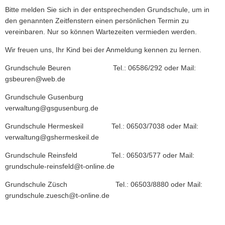
Bitte melden Sie sich in der entsprechenden Grundschule, um in
den genannten Zeitfenstern einen persönlichen Termin zu
vereinbaren. Nur so können Wartezeiten vermieden werden.
Wir freuen uns, Ihr Kind bei der Anmeldung kennen zu lernen.
Grundschule Beuren Tel.: 06586/292 oder Mail:
gsbeuren@web.de
Grundschule Gusenburg
verwaltung@gsgusenburg.de
Grundschule Hermeskeil Tel.: 06503/7038 oder Mail:
verwaltung@gshermeskeil.de
Grundschule Reinsfeld Tel.: 06503/577 oder Mail:
grundschule-reinsfeld@t-online.de
Grundschule Züsch Tel.: 06503/8880 oder Mail:
grundschule.zuesch@t-online.de