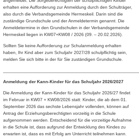
angemeldet. Die Sorgeberechtigten der schulpflichtigen Kinder
erhalten eine Aufforderung zur Anmeldung durch den Schulträger,
also durch die Verbandsgemeinde Hermeskeil. Darin sind die
zuständige Grundschule und der Anmeldetermin genannt. Die
Anmeldetermine in den Grundschulen in der Verbandsgemeinde
Hermeskeil liegen in KW07+KW08 / 2026 (09. – 20.02.2026).
Sollten Sie keine Aufforderung zur Schulanmeldung erhalten
haben, Ihr Kind aber zum Schuljahr 2027/28 schulpflichtig sein,
melden Sie sich bitte in der für Sie zuständigen Grundschule.
______________________________________________________
Anmeldung der Kann-Kinder für das Schuljahr 2026/2027
Die Anmeldung der Kann-Kinder für das Schuljahr 2026/27 findet
im Februar in KW07 + KW08/2026 statt: Kinder, die ab dem 01.
September 2026 das sechste Lebensjahr vollenden, können auf
Antrag der Erziehungsberechtigten vorzeitig in die Schule
aufgenommen werden. Entscheidend für die vorzeitige Aufnahme
in die Schule ist, dass aufgrund der Entwicklung des Kindes zu
erwarten ist, dass es mit Erfolg am Unterricht teilnehmen kann.