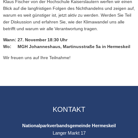
Klaus Fischer von der Hochschule Kaiserslautern werfen wir einen
Blick auf die langfristigen Folgen des Nichthandelns und zeigen auf,
warum es weit günstiger ist, jetzt aktiv zu werden. Werden Sie Teil
der Diskussion und erfahren Sie, wie der Klimawandel uns alle
betrifft und warum wir alle Verantwortung tragen.
Wann: 27. November 18:30 Uhr
Wo: MGH Johanneshaus, Martinusstraße 5a in Hermeskeil
Wir freuen uns auf Ihre Teilnahme!
KONTAKT
Nationalparkverbandsgemeinde Hermeskeil
Langer Markt 17