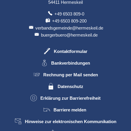
54411
Hermeskeil
+49 6503 809-0
+49 6503 809-200
verbandsgemeinde@hermeskeil.de
buergerbuero@hermeskeil.de
Kontaktformular
Bankverbindungen
Rechnung per Mail senden
Datenschutz
Erklärung zur Barrierefreiheit
Barriere melden
Hinweise zur elektronischen Kommunikation