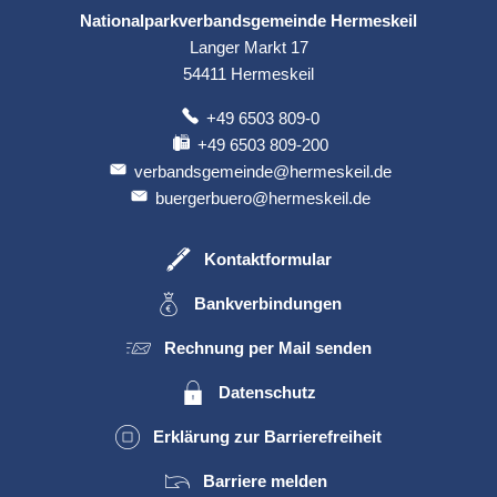
Nationalparkverbandsgemeinde Hermeskeil
Langer Markt 17
54411
Hermeskeil
+49 6503 809-0
+49 6503 809-200
verbandsgemeinde@hermeskeil.de
buergerbuero@hermeskeil.de
Kontaktformular
Bankverbindungen
Rechnung per Mail senden
Datenschutz
Erklärung zur Barrierefreiheit
Barriere melden