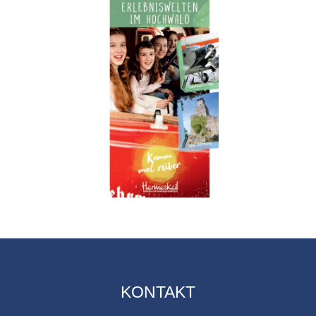
KONTAKT