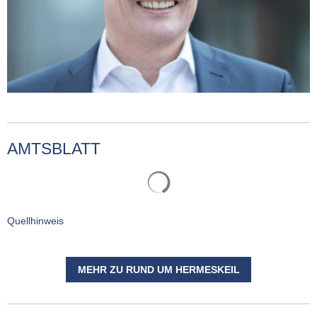
AMTSBLATT
Quellhinweis
MEHR ZU RUND UM HERMESKEIL