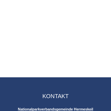
KONTAKT
Nationalparkverbandsgemeinde Hermeskeil