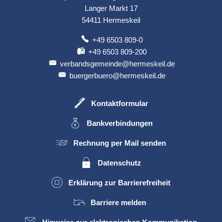
Langer Markt 17
54411
Hermeskeil
+49 6503 809-0
+49 6503 809-200
verbandsgemeinde@hermeskeil.de
buergerbuero@hermeskeil.de
Kontaktformular
Bankverbindungen
Rechnung per Mail senden
Datenschutz
Erklärung zur Barrierefreiheit
Barriere melden