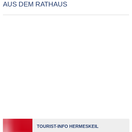
AUS DEM RATHAUS
TOURIST-INFO HERMESKEIL