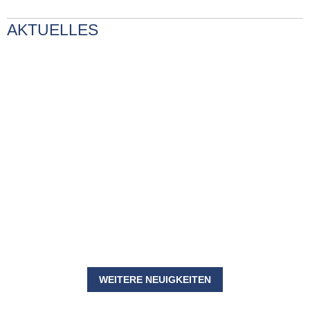
AKTUELLES
WEITERE NEUIGKEITEN