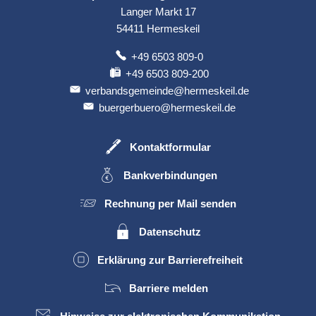
Langer Markt 17
54411
Hermeskeil
+49 6503 809-0
+49 6503 809-200
verbandsgemeinde@hermeskeil.de
buergerbuero@hermeskeil.de
Kontaktformular
Bankverbindungen
Rechnung per Mail senden
Datenschutz
Erklärung zur Barrierefreiheit
Barriere melden