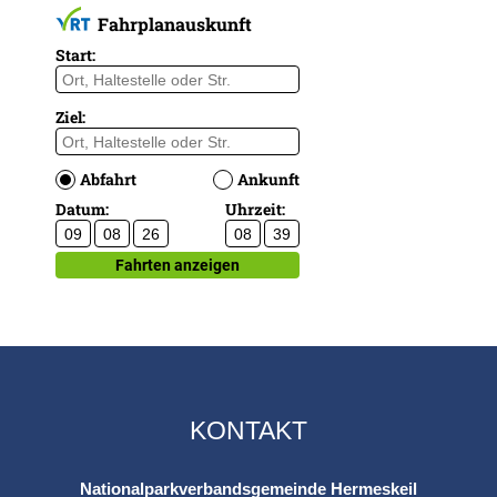
KONTAKT
Nationalparkverbandsgemeinde Hermeskeil