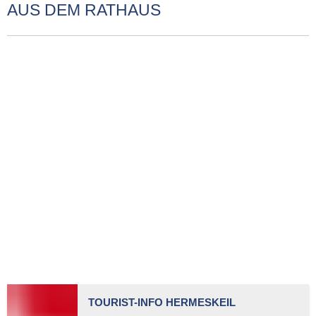
AUS DEM RATHAUS
TOURIST-INFO HERMESKEIL