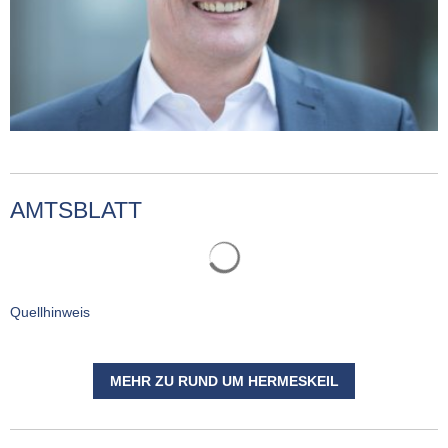
AMTSBLATT
Quellhinweis
MEHR ZU RUND UM HERMESKEIL