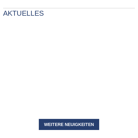
AKTUELLES
WEITERE NEUIGKEITEN